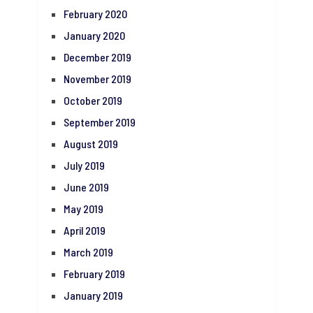
February 2020
January 2020
December 2019
November 2019
October 2019
September 2019
August 2019
July 2019
June 2019
May 2019
April 2019
March 2019
February 2019
January 2019