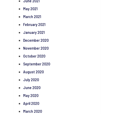
June 2021
May 2021
March 2021
February 2021
January 2021
December 2020
November 2020
October 2020
September 2020
August 2020
July 2020
June 2020
May 2020
April 2020
March 2020