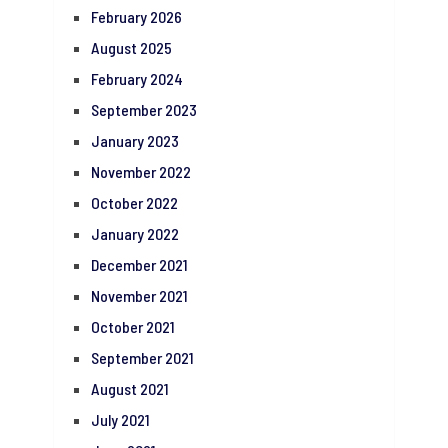
February 2026
August 2025
February 2024
September 2023
January 2023
November 2022
October 2022
January 2022
December 2021
November 2021
October 2021
September 2021
August 2021
July 2021