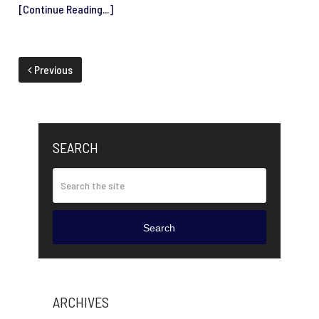
[Continue Reading...]
Previous
SEARCH
Search
ARCHIVES