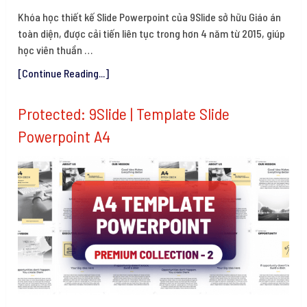
Khóa học thiết kế Slide Powerpoint của 9Slide sở hữu Giáo án
toàn diện, được cải tiến liên tục trong hơn 4 năm từ 2015, giúp
học viên thuần …
[Continue Reading...]
Protected: 9Slide | Template Slide
Powerpoint A4