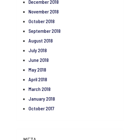
December 2018
November 2018
October 2018
September 2018
August 2018
July 2018
June 2018
May 2018
April 2018
March 2018
January 2018
October 2017
META