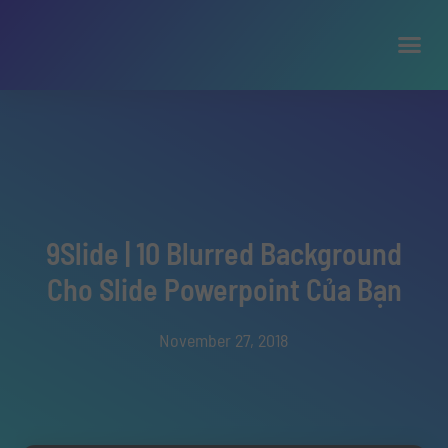
9Slide | 10 Blurred Background
Cho Slide Powerpoint Của Bạn
November 27, 2018