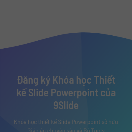
Đăng ký Khóa học Thiết
kế Slide Powerpoint của
9Slide
Khóa học thiết kế Slide Powerpoint sở hữu
Giáo án chuyên sâu và Bộ Tools