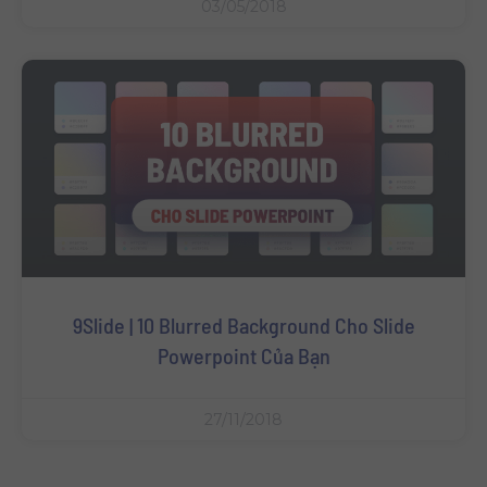
03/05/2018
9Slide | 10 Blurred Background Cho Slide
Powerpoint Của Bạn
27/11/2018