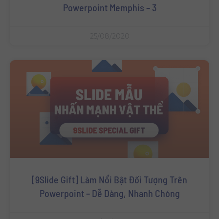
Powerpoint Memphis – 3
25/08/2020
[9Slide Gift] Làm Nổi Bật Đối Tượng Trên
Powerpoint – Dễ Dàng, Nhanh Chóng