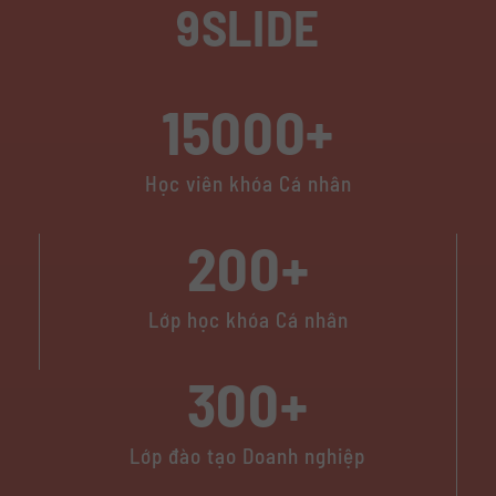
9SLIDE
15000+
Học viên khóa Cá nhân
200+
Lớp học khóa Cá nhân
300+
Lớp đào tạo Doanh nghiệp