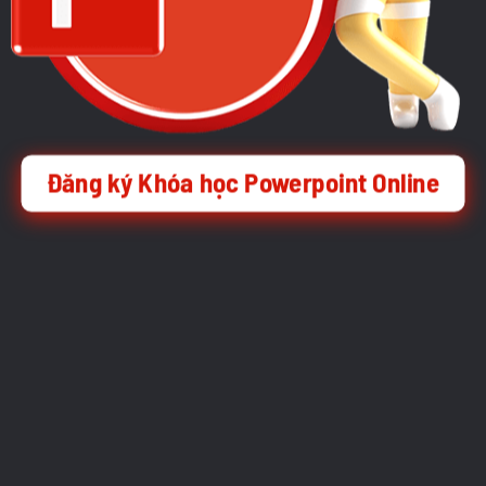
Đăng ký Khóa học Powerpoint Online