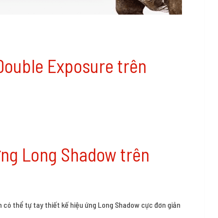
Double Exposure trên
ứng Long Shadow trên
 có thể tự tay thiết kế hiệu ứng Long Shadow cực đơn giản