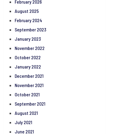
February 2026
August 2025
February 2024
September 2023
January 2023
November 2022
October 2022
January 2022
December 2021
November 2021
October 2021
September 2021
August 2021
July 2021
June 2021