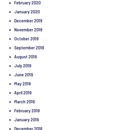
February 2020
January 2020
December 2019
November 2019
October 2019
September 2019
August 2019
July 2019
June 2019
May 2019
April 2019
March 2019
February 2019
January 2019
December 2018