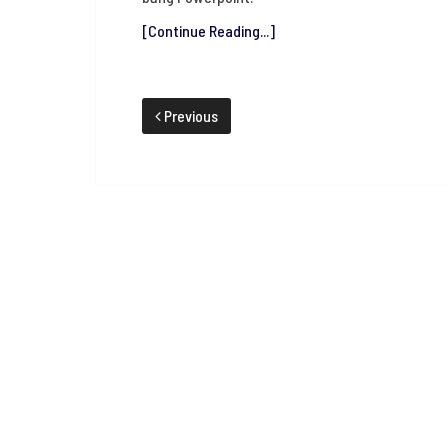
[Continue Reading...]
Previous