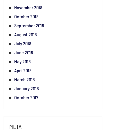
November 2018
October 2018
September 2018
August 2018
July 2018
June 2018
May 2018
April 2018
March 2018
January 2018
October 2017
META