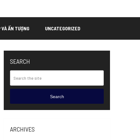
P VÀ ẤN TƯỢNG
UNCATEGORIZED
SEARCH
Search
ARCHIVES