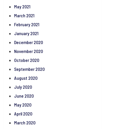
May 2021
March 2021
February 2021
January 2021
December 2020
November 2020
October 2020
September 2020
August 2020
July 2020
June 2020
May 2020
April 2020
March 2020