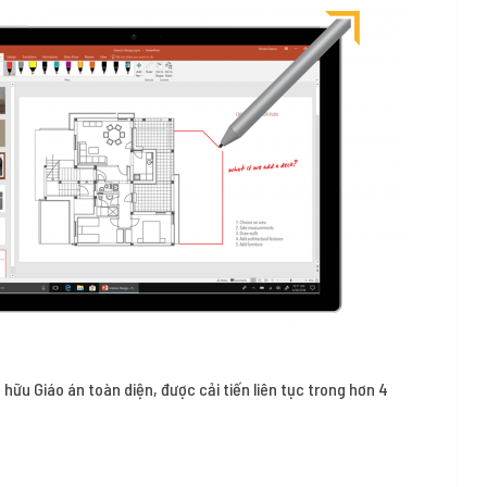
 hữu Giáo án toàn diện, được cải tiến liên tục trong hơn 4