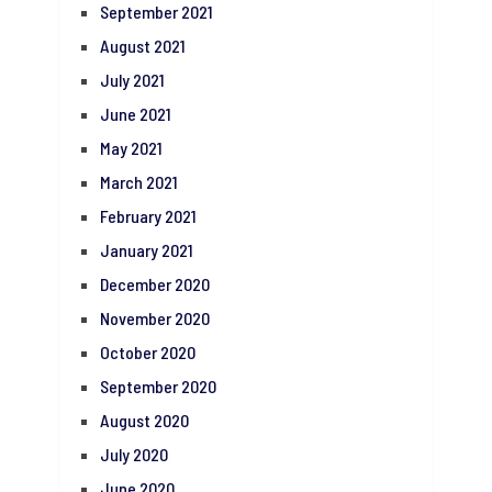
September 2021
August 2021
July 2021
June 2021
May 2021
March 2021
February 2021
January 2021
December 2020
November 2020
October 2020
September 2020
August 2020
July 2020
June 2020