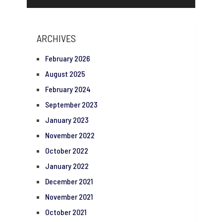
ARCHIVES
February 2026
August 2025
February 2024
September 2023
January 2023
November 2022
October 2022
January 2022
December 2021
November 2021
October 2021