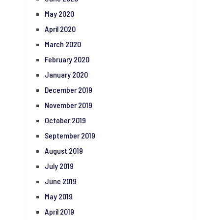
May 2020
April 2020
March 2020
February 2020
January 2020
December 2019
November 2019
October 2019
September 2019
August 2019
July 2019
June 2019
May 2019
April 2019