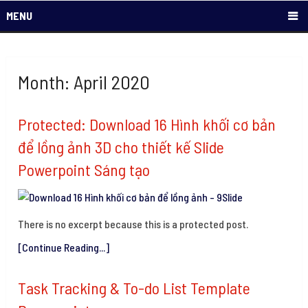
MENU
Month: April 2020
Protected: Download 16 Hình khối cơ bản
để lồng ảnh 3D cho thiết kế Slide
Powerpoint Sáng tạo
There is no excerpt because this is a protected post.
[Continue Reading...]
Task Tracking & To-do List Template