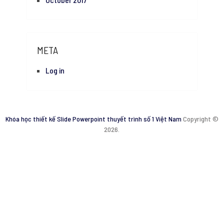
META
Log in
Khóa học thiết kế Slide Powerpoint thuyết trình số 1 Việt Nam
Copyright ©
2026.