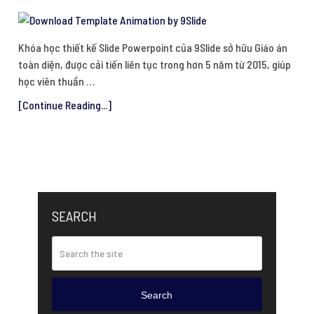
Khóa học thiết kế Slide Powerpoint của 9Slide sở hữu Giáo án
toàn diện, được cải tiến liên tục trong hơn 5 năm từ 2015, giúp
học viên thuần …
[Continue Reading...]
SEARCH
Search