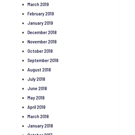
March 2019
February 2019
January 2019
December 2018
November 2018
October 2018
September 2018
August 2018
July 2018
June 2018
May 2018
April 2018
March 2018
January 2018
October 2017