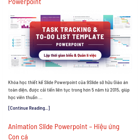
Powerpoint
Khóa học thiết kế Slide Powerpoint của 9Slide sở hữu Giáo án
toàn diện, được cải tiến liên tục trong hơn 5 năm từ 2015, giúp
học viên thuần …
[Continue Reading...]
Animation Slide Powerpoint – Hiệu ứng
Con cá