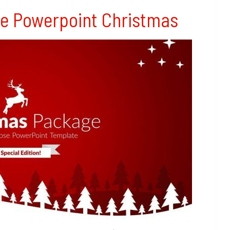
ide Powerpoint Christmas