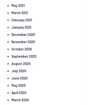
May 2021
March 2021
February 2021
January 2021
December 2020
November 2020
October 2020
September 2020
August 2020
July 2020
June 2020
May 2020
April 2020
March 2020