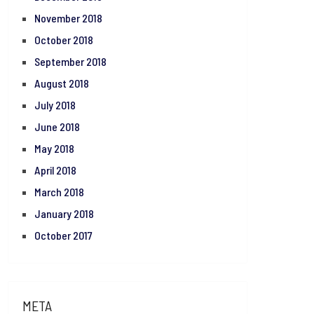
November 2018
October 2018
September 2018
August 2018
July 2018
June 2018
May 2018
April 2018
March 2018
January 2018
October 2017
META