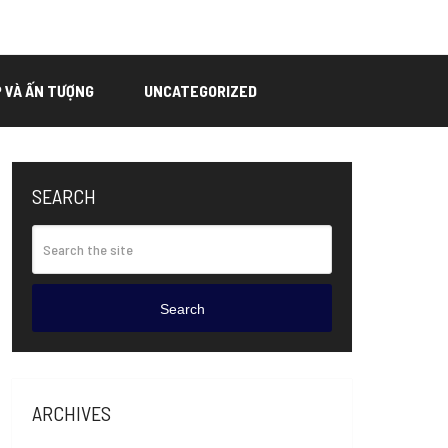
P VÀ ẤN TƯỢNG
UNCATEGORIZED
SEARCH
Search
ARCHIVES