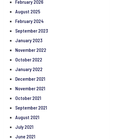
February 2026
August 2025
February 2024
September 2023
January 2023
November 2022
October 2022
January 2022
December 2021
November 2021
October 2021
September 2021
August 2021
July 2021
June 2021