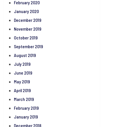
February 2020
January 2020
December 2019
November 2019
October 2019
September 2019
August 2019
July 2019
June 2019
May 2019
April 2019
March 2019
February 2019
January 2019
December 2018