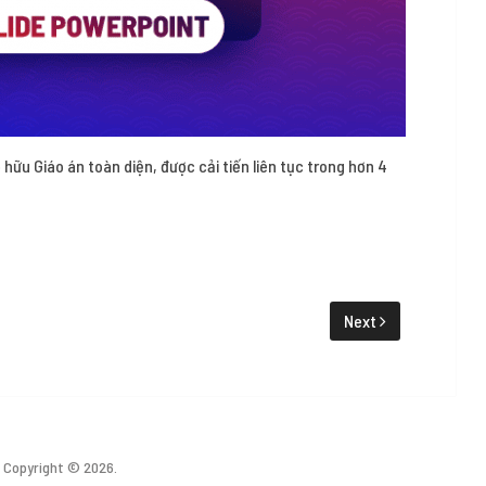
 hữu Giáo án toàn diện, được cải tiến liên tục trong hơn 4
Next
Copyright © 2026.