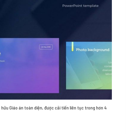
 hữu Giáo án toàn diện, được cải tiến liên tục trong hơn 4