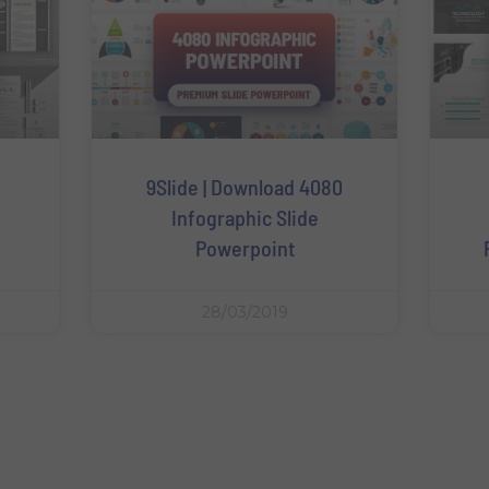
9Slide | Download 4080
Infographic Slide
Powerpoint
28/03/2019