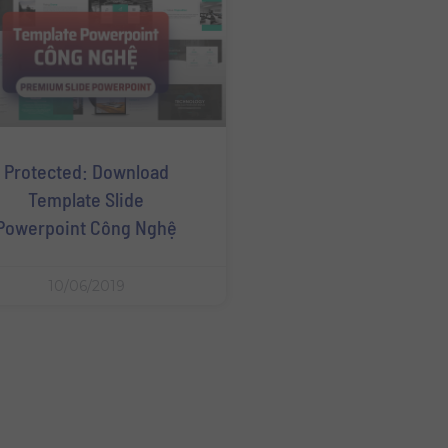
Protected: Download
Template Slide
Powerpoint Công Nghệ
10/06/2019