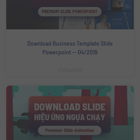
Download Business Template Slide
Powerpoint ─ 04/2019
07/04/2019