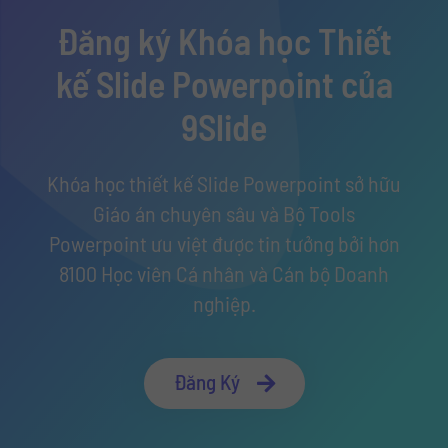
Đăng ký Khóa học Thiết
kế Slide Powerpoint của
9Slide
Khóa học thiết kế Slide Powerpoint sở hữu
Giáo án chuyên sâu và Bộ Tools
Powerpoint ưu việt được tin tưởng bởi hơn
8100 Học viên Cá nhân và Cán bộ Doanh
nghiệp.
Đăng Ký