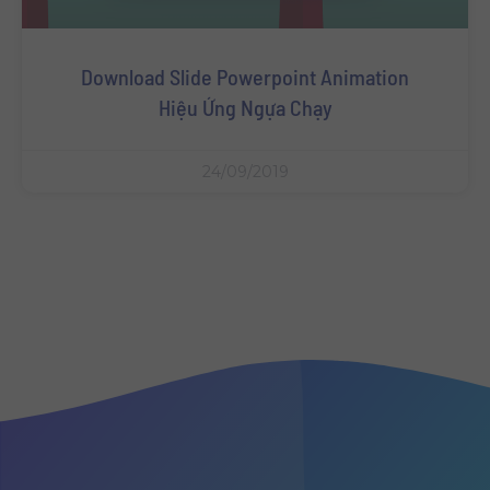
Download Slide Powerpoint Animation
Hiệu Ứng Ngựa Chạy
24/09/2019