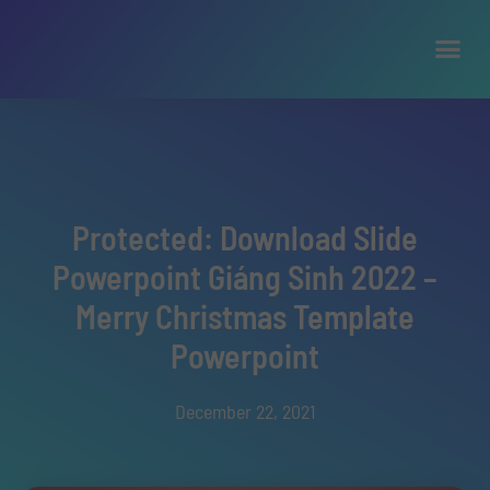
Protected: Download Slide
Powerpoint Giáng Sinh 2022 –
Merry Christmas Template
Powerpoint
December 22, 2021