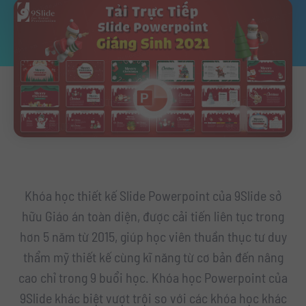
Khóa học thiết kế Slide Powerpoint của 9Slide sở
hữu Giáo án toàn diện, được cải tiến liên tục trong
hơn 5 năm từ 2015, giúp học viên thuần thục tư duy
thẩm mỹ thiết kế cùng kĩ năng từ cơ bản đến nâng
cao chỉ trong 9 buổi học. Khóa học Powerpoint của
9Slide khác biệt vượt trội so với các khóa học khác