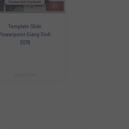
Template Slide
Powerpoint Giáng Sinh
2019
24/12/2019