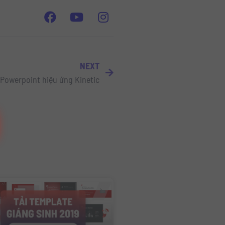
NEXT
e Powerpoint hiệu ứng Kinetic