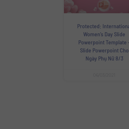
Protected: Internation
Women’s Day Slide
Powerpoint Template 
Slide Powerpoint Cho
Ngày Phụ Nữ 8/3
06/03/2021