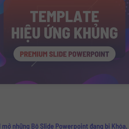
 mở những Bộ Slide Powerpoint đang bị Khóa, 