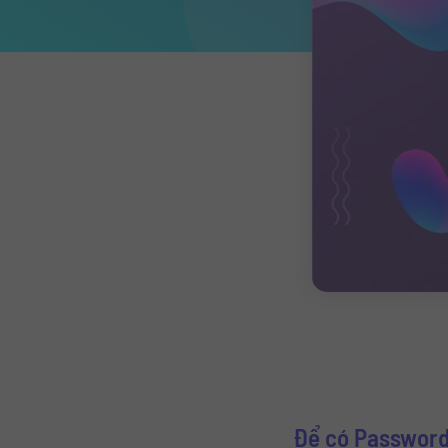
Để có Password