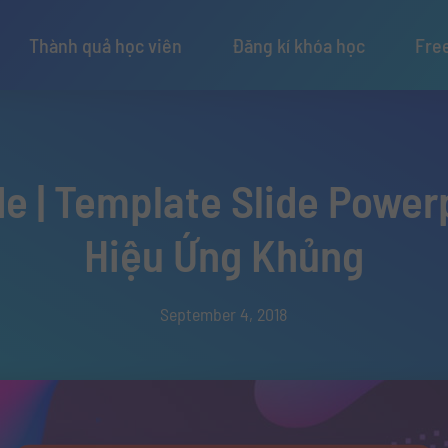
Thành quả học viên
Đăng kí khóa học
Fre
de | Template Slide Power
Hiệu Ứng Khủng
September 4, 2018