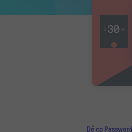
Để có Password