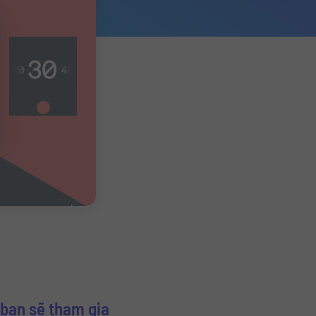
bạn sẽ tham gia