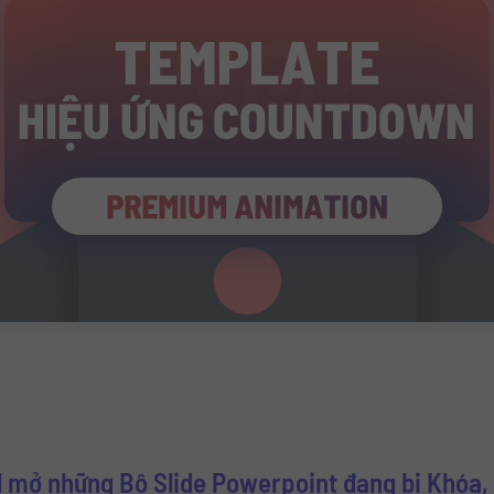
 mở những Bộ Slide Powerpoint đang bị Khóa, 