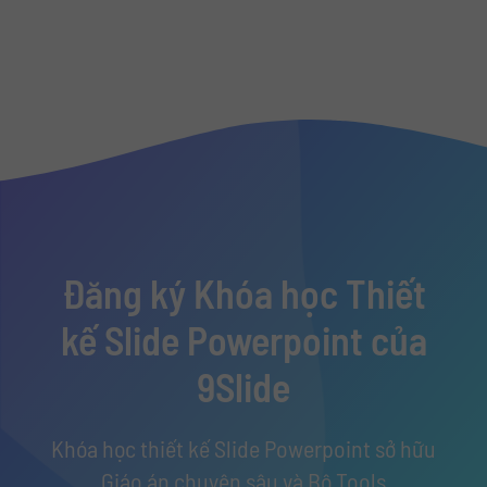
Đăng ký Khóa học Thiết
kế Slide Powerpoint của
9Slide
Khóa học thiết kế Slide Powerpoint sở hữu
Giáo án chuyên sâu và Bộ Tools