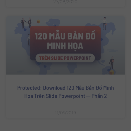
27/08/2020
Protected: Download 120 Mẫu Bản Đồ Minh
Họa Trên Slide Powerpoint ─ Phần 2
11/05/2019