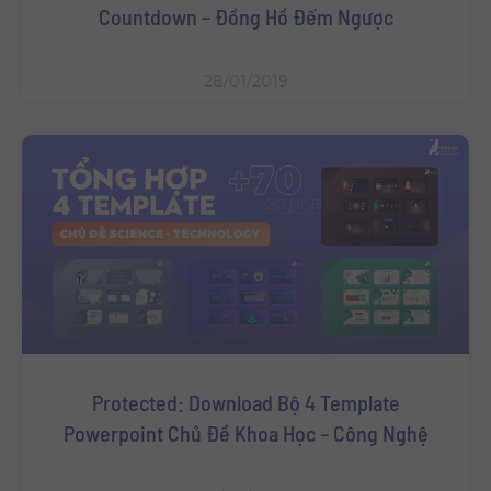
Countdown – Đồng Hồ Đếm Ngược
28/01/2019
Protected: Download Bộ 4 Template
Powerpoint Chủ Đề Khoa Học – Công Nghệ