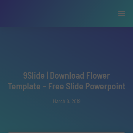
9Slide | Download Flower
Template – Free Slide Powerpoint
March 8, 2019