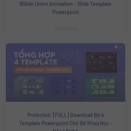
9Slide | Intro Animation – Slide Template
Powerpoint
26/10/2018
Protected: [FULL] Download Bộ 4
Template Powerpoint Chủ Đề Khoa Học –
Công Nghệ