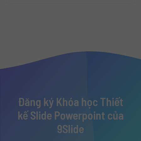
Đăng ký Khóa học Thiết
kế Slide Powerpoint của
9Slide