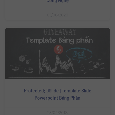
05/08/2020
Protected: 9Slide | Template Slide
Powerpoint Bảng Phấn
23/04/2018