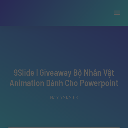
9Slide | Giveaway Bộ Nhân Vật
Animation Dành Cho Powerpoint
March 21, 2018