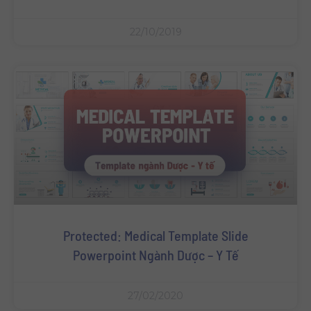
22/10/2019
Protected: Medical Template Slide
Powerpoint Ngành Dược – Y Tế
27/02/2020