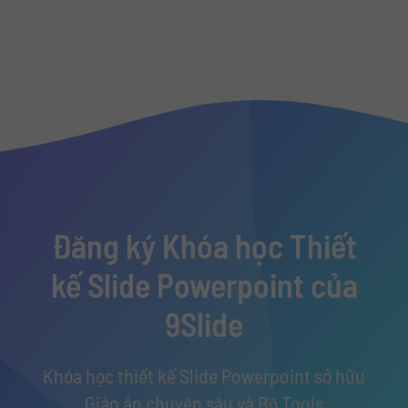
Đăng ký Khóa học Thiết
kế Slide Powerpoint của
9Slide
Khóa học thiết kế Slide Powerpoint sở hữu
Giáo án chuyên sâu và Bộ Tools