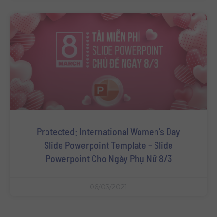
Protected: International Women’s Day
Slide Powerpoint Template – Slide
Powerpoint Cho Ngày Phụ Nữ 8/3
06/03/2021