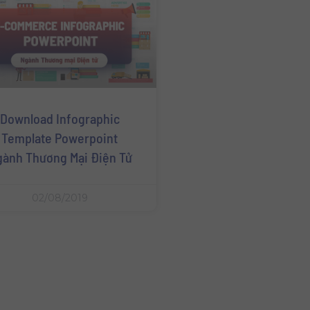
Download Infographic
Template Powerpoint
ành Thương Mại Điện Tử
02/08/2019