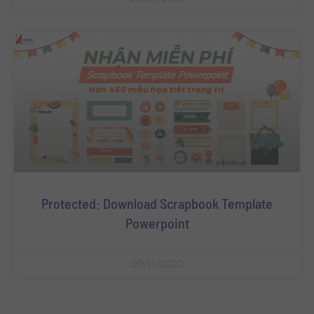
Protected: Download Scrapbook Template
Powerpoint
09/11/2020