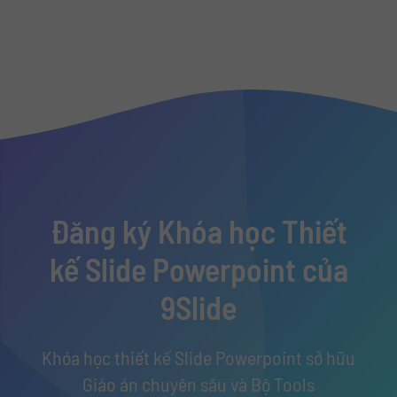
Đăng ký Khóa học Thiết
kế Slide Powerpoint của
9Slide
Khóa học thiết kế Slide Powerpoint sở hữu
Giáo án chuyên sâu và Bộ Tools