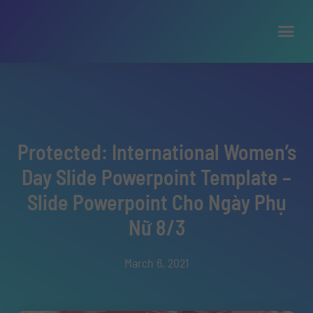
Protected: International Women’s
Day Slide Powerpoint Template –
Slide Powerpoint Cho Ngày Phụ
Nữ 8/3
March 6, 2021