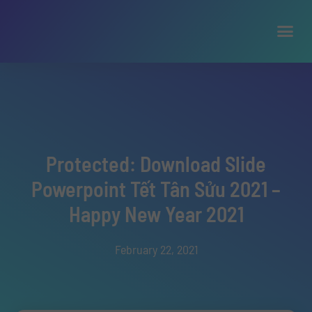
Protected: Download Slide
Powerpoint Tết Tân Sửu 2021 –
Happy New Year 2021
February 22, 2021