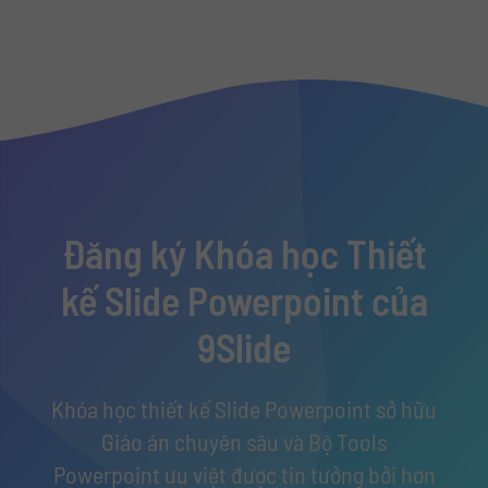
Đăng ký Khóa học Thiết
kế Slide Powerpoint của
9Slide
Khóa học thiết kế Slide Powerpoint sở hữu
Giáo án chuyên sâu và Bộ Tools
Powerpoint ưu việt được tin tưởng bởi hơn