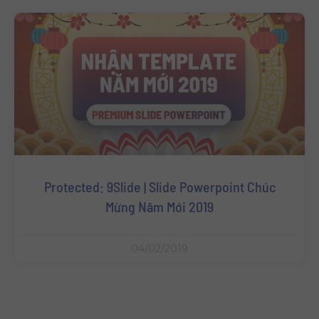
Protected: 9Slide | Slide Powerpoint Chúc
Mừng Năm Mới 2019
04/02/2019