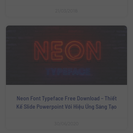
21/03/2018
Neon Font Typeface Free Download – Thiết
Kế Slide Powerpoint Với Hiệu Ứng Sáng Tạo
30/06/2020