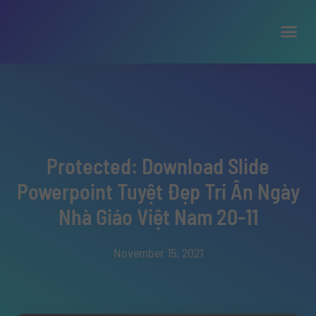
Protected: Download Slide
Powerpoint Tuyệt Đẹp Tri Ân Ngày
Nhà Giáo Việt Nam 20-11
November 15, 2021