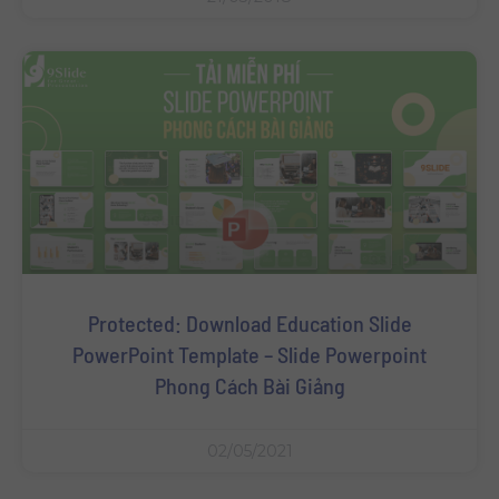
Protected: Download Education Slide
PowerPoint Template – Slide Powerpoint
Phong Cách Bài Giảng
02/05/2021