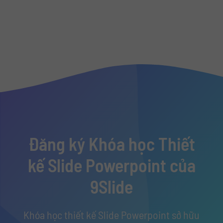
Đăng ký Khóa học Thiết
kế Slide Powerpoint của
9Slide
Khóa học thiết kế Slide Powerpoint sở hữu