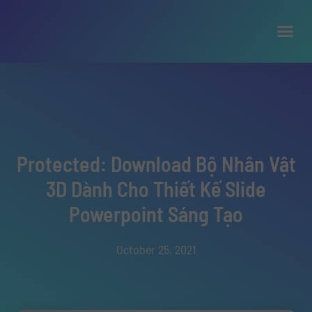
Protected: Download Bộ Nhân Vật
3D Dành Cho Thiết Kế Slide
Powerpoint Sáng Tạo
October 25, 2021