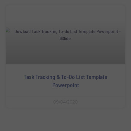
Task Tracking & To-Do List Template
Powerpoint
09/04/2020