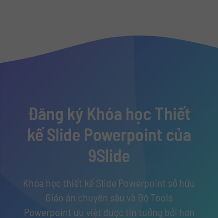
Đăng ký Khóa học Thiết
kế Slide Powerpoint của
9Slide
Khóa học thiết kế Slide Powerpoint sở hữu
Giáo án chuyên sâu và Bộ Tools
Powerpoint ưu việt được tin tưởng bởi hơn