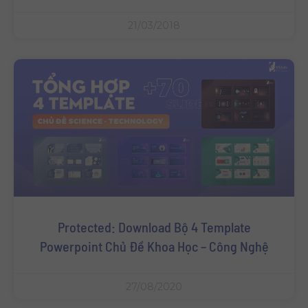
21/03/2018
Protected: Download Bộ 4 Template
Powerpoint Chủ Đề Khoa Học – Công Nghệ
27/08/2020