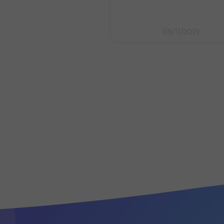
09/11/2019