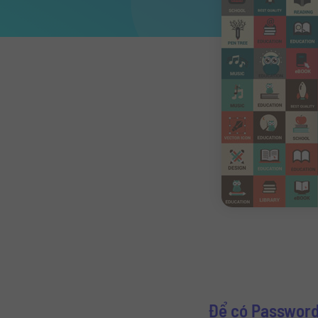
Để có Password