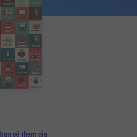
bạn sẽ tham gia