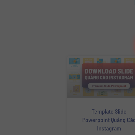
Template Slide
Powerpoint Quảng Cá
Instagram