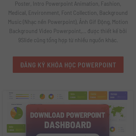
Poster, Intro Powerpoint Animation, Fashion,
Medical, Environment, Font Collection, Background
Music (Nhạc nền Powerpoint), Ảnh Gif Động, Motion
Background Video Powerpoint,… được thiết kế bởi
9Slide cũng tổng hợp từ nhiều nguồn khác.
ĐĂNG KÝ KHÓA HỌC POWERPOINT