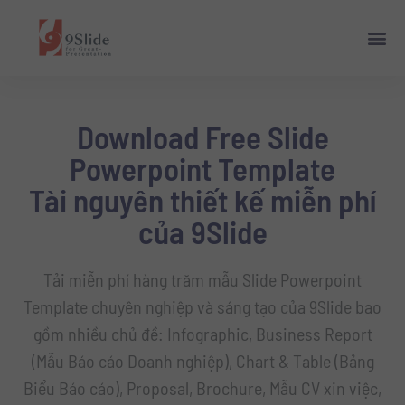
Download Free Slide
Powerpoint Template
Tài nguyên thiết kế miễn phí
của 9Slide
Tải miễn phí hàng trăm mẫu Slide Powerpoint
Template chuyên nghiệp và sáng tạo của 9Slide bao
gồm nhiều chủ đề: Infographic, Business Report
(Mẫu Báo cáo Doanh nghiệp), Chart & Table (Bảng
Biểu Báo cáo), Proposal, Brochure, Mẫu CV xin việc,