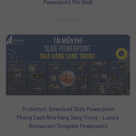
Powerpoint Mới Nhất
13/03/2019
Protected: Download Slide Powerpoint
Phong Cách Nhà Hàng Sang Trọng – Luxury
Restaurant Template Powerpoint