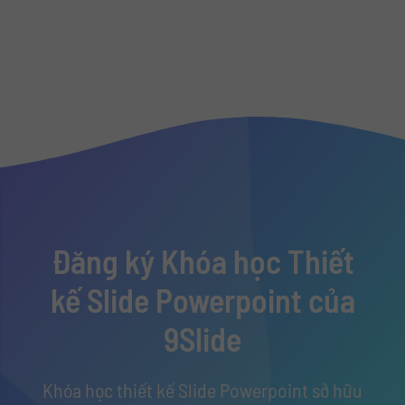
Đăng ký Khóa học Thiết
kế Slide Powerpoint của
9Slide
Khóa học thiết kế Slide Powerpoint sở hữu