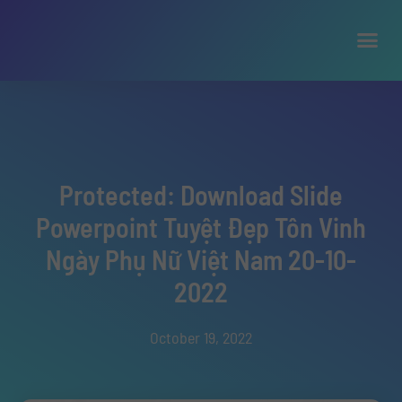
Protected: Download Slide
Powerpoint Tuyệt Đẹp Tôn Vinh
Ngày Phụ Nữ Việt Nam 20-10-
2022
October 19, 2022