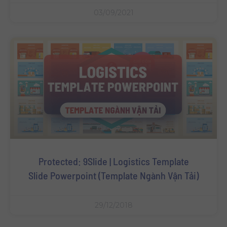
03/09/2021
Protected: 9Slide | Logistics Template
Slide Powerpoint (Template Ngành Vận Tải)
29/12/2018