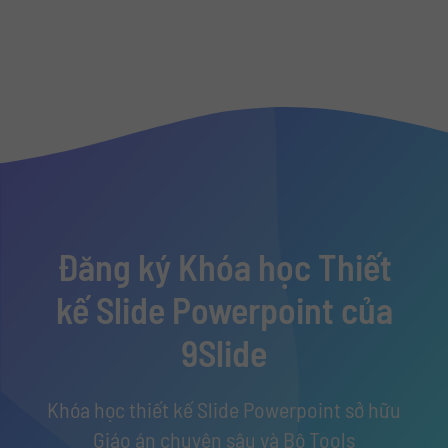
Đăng ký Khóa học Thiết
kế Slide Powerpoint của
9Slide
Khóa học thiết kế Slide Powerpoint sở hữu
Giáo án chuyên sâu và Bộ Tools