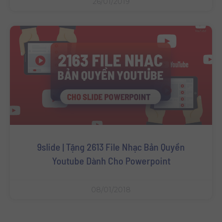
26/01/2019
9slide | Tặng 2613 File Nhạc Bản Quyền
Youtube Dành Cho Powerpoint
08/01/2018