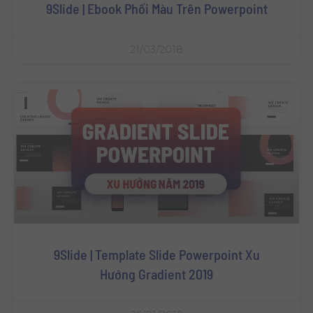
9Slide | Ebook Phối Màu Trên Powerpoint
21/03/2018
9Slide | Template Slide Powerpoint Xu
Hướng Gradient 2019