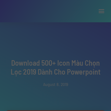
Download 500+ Icon Màu Chọn
Lọc 2019 Dành Cho Powerpoint
August 8, 2019