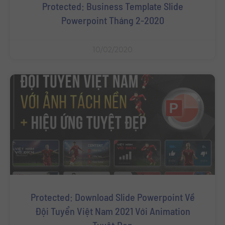
Protected: Business Template Slide
Powerpoint Tháng 2-2020
10/02/2020
Protected: Download Slide Powerpoint Về
Đội Tuyển Việt Nam 2021 Với Animation
Tuyệt Đẹp