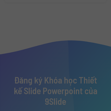
Đăng ký Khóa học Thiết
kế Slide Powerpoint của
9Slide