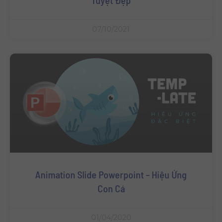
07/10/2021
Animation Slide Powerpoint – Hiệu Ứng
Con Cá
01/04/2020