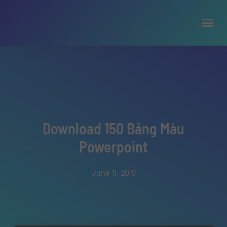
Download 150 Bảng Màu
Powerpoint
June 11, 2019