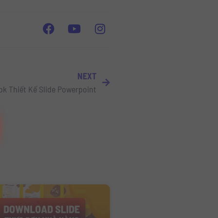
NEXT
ook Thiết Kế Slide Powerpoint