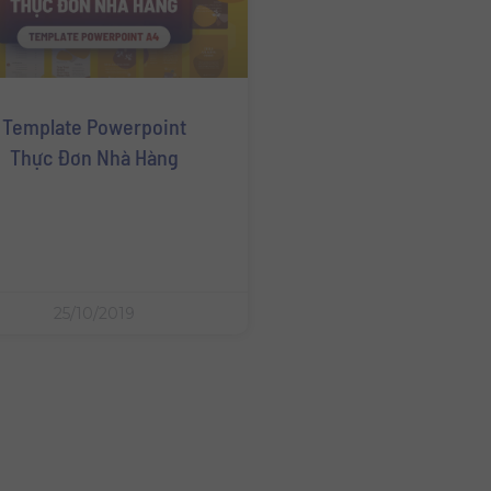
Template Powerpoint
Thực Đơn Nhà Hàng
25/10/2019