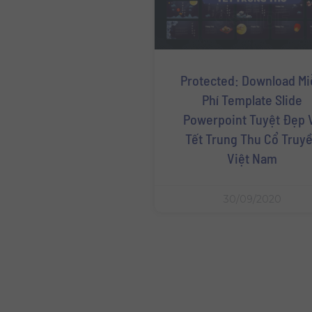
Protected: Download Mi
Phí Template Slide
Powerpoint Tuyệt Đẹp 
Tết Trung Thu Cổ Truy
Việt Nam
30/09/2020