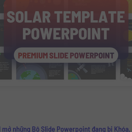
 mở những Bộ Slide Powerpoint đang bị Khóa, 