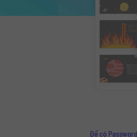
Để có Password