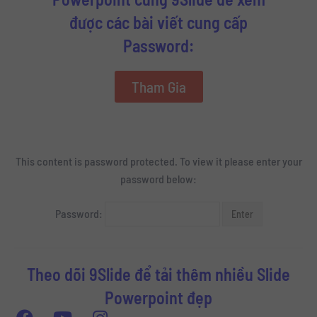
được các bài viết cung cấp
Password:
Tham Gia
This content is password protected. To view it please enter your
password below:
Password:
Theo dõi 9Slide để tải thêm nhiều Slide
Powerpoint đẹp