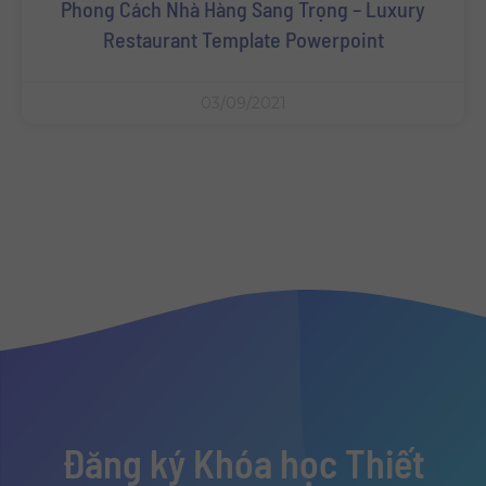
Phong Cách Nhà Hàng Sang Trọng – Luxury
Restaurant Template Powerpoint
03/09/2021
Đăng ký Khóa học Thiết