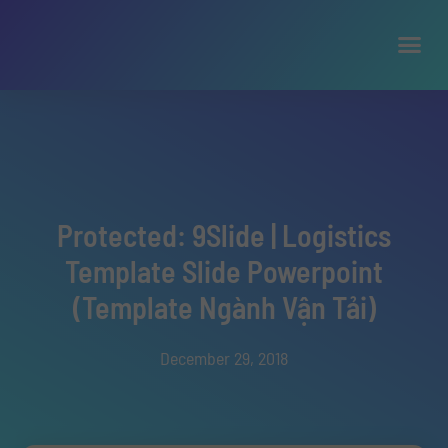
Protected: 9Slide | Logistics
Template Slide Powerpoint
(Template Ngành Vận Tải)
December 29, 2018