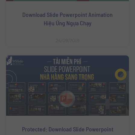
Download Slide Powerpoint Animation
Hiệu Ứng Ngựa Chạy
24/09/2019
Protected: Download Slide Powerpoint