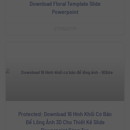
Download Floral Template Slide
Powerpoint
27/06/2019
Protected: Download 16 Hình Khối Cơ Bản
Để Lồng Ảnh 3D Cho Thiết Kế Slide
Powerpoint Sáng Tạo