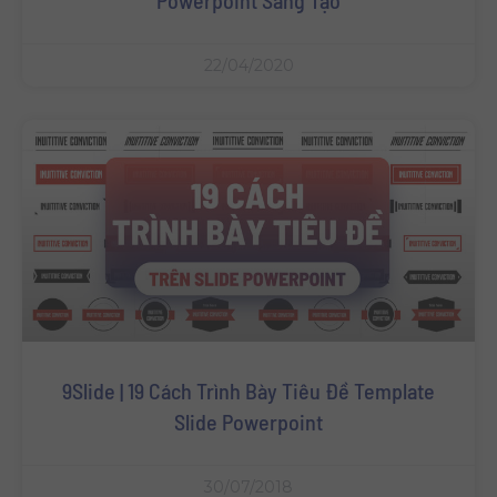
22/04/2020
9Slide | 19 Cách Trình Bày Tiêu Đề Template
Slide Powerpoint
30/07/2018