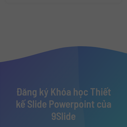
Đăng ký Khóa học Thiết
kế Slide Powerpoint của
9Slide