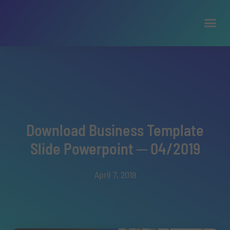
Download Business Template
Slide Powerpoint ─ 04/2019
April 7, 2019