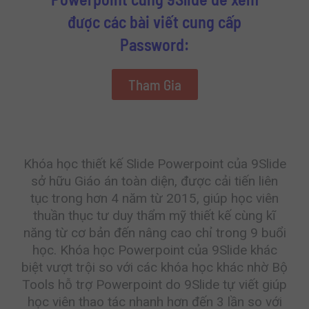
được các bài viết cung cấp
Password:
Tham Gia
Khóa học thiết kế Slide Powerpoint của 9Slide
sở hữu Giáo án toàn diện, được cải tiến liên
tục trong hơn 4 năm từ 2015, giúp học viên
thuần thục tư duy thẩm mỹ thiết kế cùng kĩ
năng từ cơ bản đến nâng cao chỉ trong 9 buổi
học. Khóa học Powerpoint của 9Slide khác
biệt vượt trội so với các khóa học khác nhờ Bộ
Tools hỗ trợ Powerpoint do 9Slide tự viết giúp
học viên thao tác nhanh hơn đến 3 lần so với